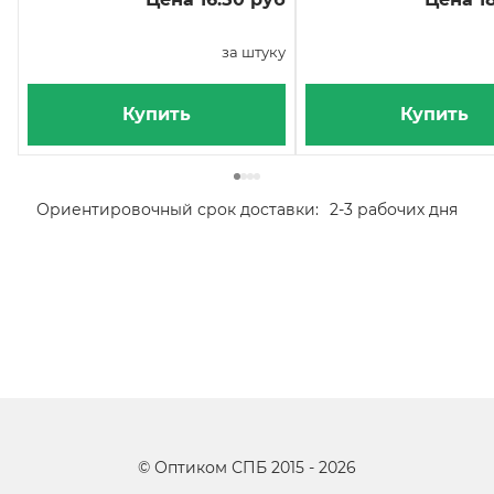
за штуку
Купить
Купить
Ориентировочный срок доставки:
2-3 рабочих дня
©
Оптиком СПБ
2015 -
2026