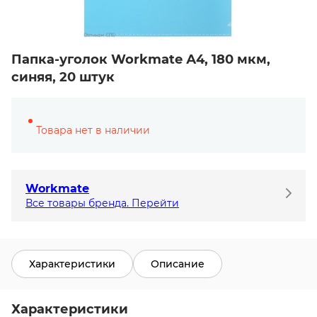
Папка-уголок Workmate А4, 180 мкм,
синяя, 20 штук
Товара нет в наличии
Workmate
Все товары бренда. Перейти
Характеристики
Описание
Характеристики