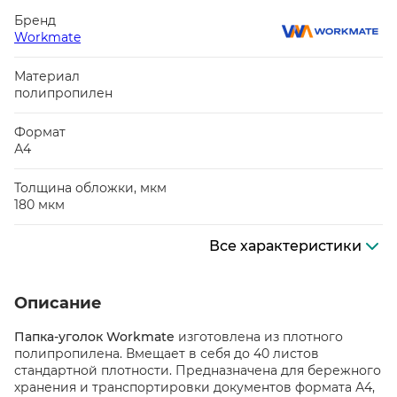
Бренд
Workmate
Материал
полипропилен
Формат
А4
Толщина обложки, мкм
180 мкм
Все характеристики
Описание
Папка-уголок Workmate
изготовлена из плотного
полипропилена. Вмещает в себя до 40 листов
стандартной плотности. Предназначена для бережного
хранения и транспортировки документов формата А4,