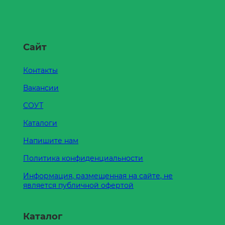
Сайт
Контакты
Вакансии
СОУТ
Каталоги
Напишите нам
Политика конфиденциальности
Информация, размещенная на сайте, не
является публичной офертой
Каталог