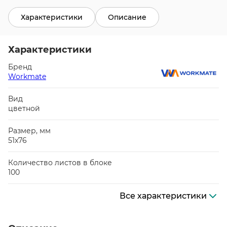
Характеристики
Описание
Характеристики
Бренд
Workmate
Вид
цветной
Размер, мм
51х76
Количество листов в блоке
100
Все характеристики