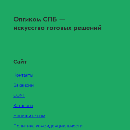
Оптиком СПБ
—
искусство готовых решений
Сайт
Контакты
Вакансии
СОУТ
Каталоги
Напишите нам
Политика конфиденциальности