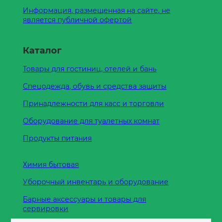
Информация, размещенная на сайте, не
является публичной офертой
Каталог
Товары для гостиниц, отелей и бань
Спецодежда, обувь и средства защиты
Принадлежности для касс и торговли
Оборудование для туалетных комнат
Продукты питания
Химия бытовая
Уборочный инвентарь и оборудование
Барные аксессуары и товары для
сервировки