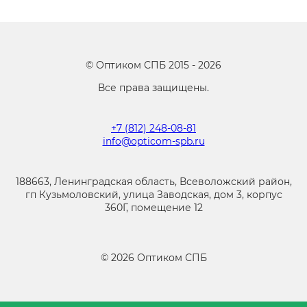
©
Оптиком СПБ
2015 -
2026
Все права защищены.
+7 (812) 248-08-81
info@opticom-spb.ru
188663, Ленинградская область, Всеволожский район,
гп Кузьмоловский, улица Заводская, дом 3, корпус
360Г, помещение 12
©
2026
Оптиком СПБ