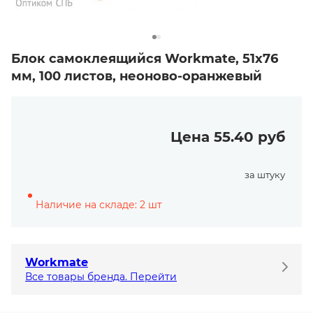
Блок самоклеящийся Workmate, 51х76
мм, 100 листов, неоново-оранжевый
Цена 55.40 руб
за штуку
Наличие на складе: 2 шт
Workmate
Все товары бренда. Перейти