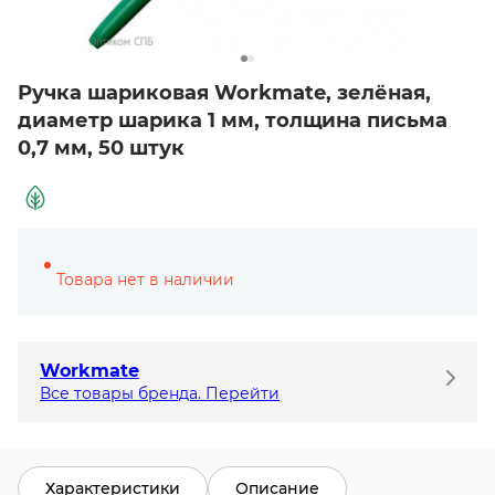
Ручка шариковая Workmate, зелёная,
диаметр шарика 1 мм, толщина письма
0,7 мм, 50 штук
Товара нет в наличии
Workmate
Все товары бренда. Перейти
Характеристики
Описание