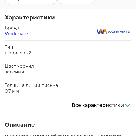
Характеристики
Бренд
Workmate
Тип
шариковый
Цвет чернил
зеленый
Толщина линии письма
0,7 мм
Все характеристики
Описание