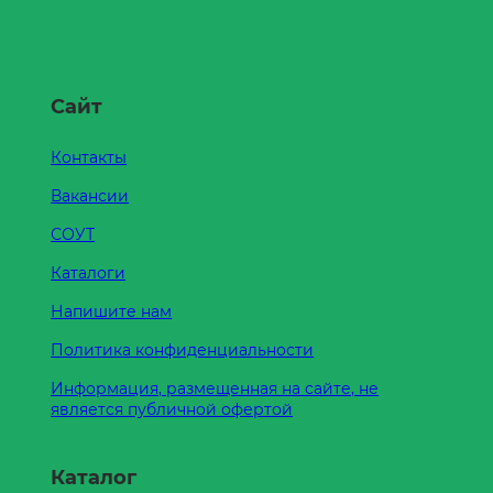
Сайт
Контакты
Вакансии
СОУТ
Каталоги
Напишите нам
Политика конфиденциальности
Информация, размещенная на сайте, не
является публичной офертой
Каталог