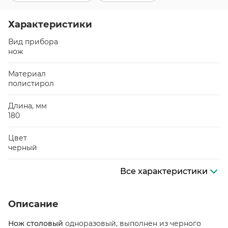
Характеристики
Вид прибора
нож
Материал
полистирол
Длина, мм
180
Цвет
черный
Все характеристики
Описание
Нож столовый
одноразовый, выполнен из черного