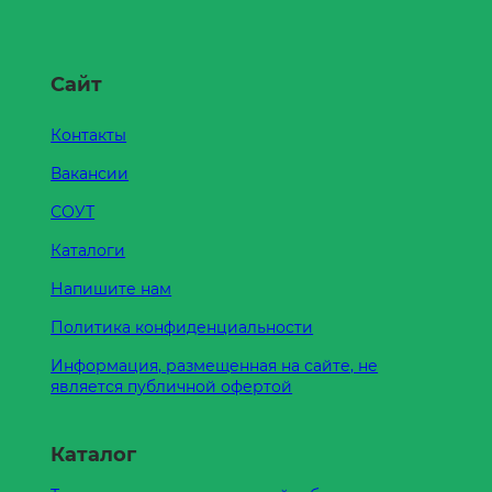
Сайт
Контакты
Вакансии
СОУТ
Каталоги
Напишите нам
Политика конфиденциальности
Информация, размещенная на сайте, не
является публичной офертой
Каталог