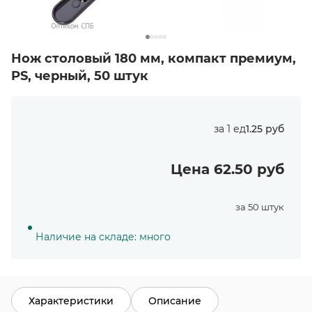
Нож столовый 180 мм, компакт премиум,
PS, черный, 50 штук
за 1 ед
1.25 руб
Цена 62.50 руб
за 50 штук
Наличие на складе: много
Характеристики
Описание