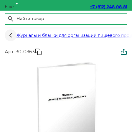
Ещё
+7 (812) 248-08-81
Журналы и бланки для организаций пищевого прои
Арт. 30-0363