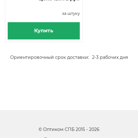
за штуку
Купить
Ориентировочный срок доставки:
2-3 рабочих дня
©
Оптиком СПБ
2015 -
2026