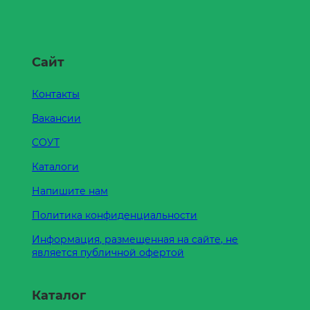
Сайт
Контакты
Вакансии
СОУТ
Каталоги
Напишите нам
Политика конфиденциальности
Информация, размещенная на сайте, не
является публичной офертой
Каталог