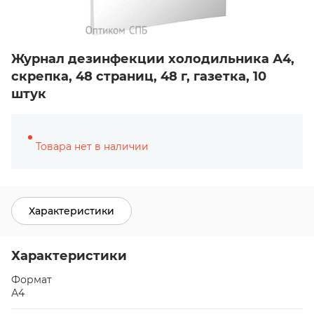
Журнал дезинфекции холодильника А4,
скрепка, 48 страниц, 48 г, газетка, 10
штук
Товара нет в наличии
Характеристики
Характеристики
Формат
А4