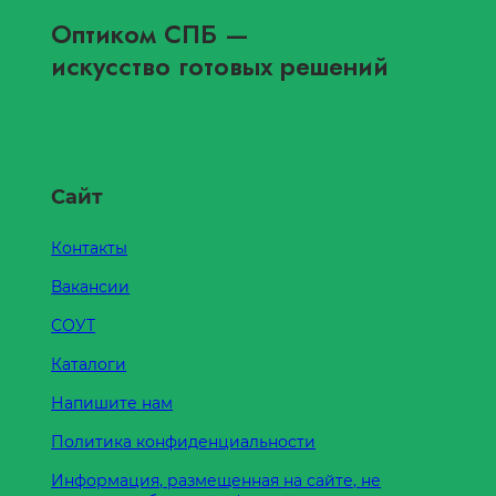
Оптиком СПБ
—
искусство готовых решений
Сайт
Контакты
Вакансии
СОУТ
Каталоги
Напишите нам
Политика конфиденциальности
Информация, размещенная на сайте, не