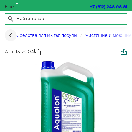
Ещё
+7 (812) 248-08-81
Средства для мытья посуды
Чистящие и моющие 
Арт. 13-2004