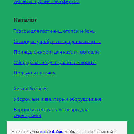
является публичной офертой
Каталог
Товары для гостиниц, отелей и бань
Спецодежда, обувь и средства защиты
Принадлежности для касс и торговли
Оборудование для туалетных комнат
Продукты питания
Химия бытовая
Уборочный инвентарь и оборудование
Барные аксессуары и товары для
сервировки
Кухонные принадлежности
Мы используем
cookie-файлы
, чтобы ваше посещение сайта