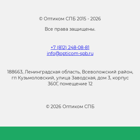
©
Оптиком СПБ
2015 -
2026
Все права защищены.
+7 (812) 248-08-81
info@opticom-spb.ru
188663, Ленинградская область, Всеволожский район,
гп Кузьмоловский, улица Заводская, дом 3, корпус
360Г, помещение 12
©
2026
Оптиком СПБ