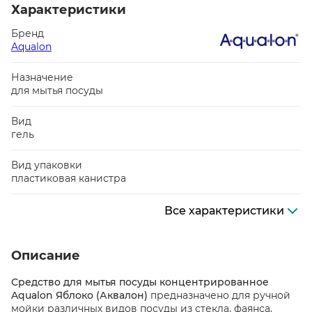
Характеристики
Бренд
Aqualon
Назначение
для мытья посуды
Вид
гель
Вид упаковки
пластиковая канистра
Все характеристики
Описание
Средство для мытья посуды концентрированное
Aqualon Яблоко (Аквалон)
предназначено для ручной
мойки различных видов посуды из стекла, фаянса,