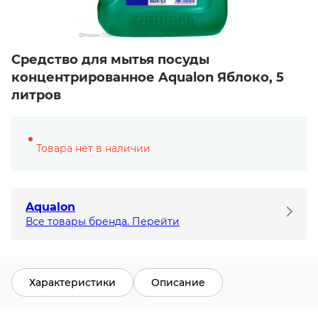
Средство для мытья посуды
концентрированное Aqualon Яблоко, 5
литров
Товара нет в наличии
Aqualon
Все товары бренда. Перейти
Характеристики
Описание