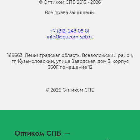
©
Оптиком СПБ
2015 -
2026
Все права защищены.
+7 (812) 248-08-81
info@opticom-spb.ru
188663, Ленинградская область, Всеволожский район,
гп Кузьмоловский, улица Заводская, дом 3, корпус
360Г, помещение 12
©
2026
Оптиком СПБ
Оптиком СПБ
—