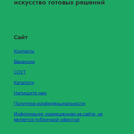
искусство готовых решений
Сайт
Контакты
Вакансии
СОУТ
Каталоги
Напишите нам
Политика конфиденциальности
Информация, размещенная на сайте, не
является публичной офертой