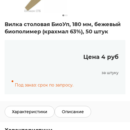
Вилка столовая БиоУп, 180 мм, бежевый
биополимер (крахмал 63%), 50 штук
Цена 4 руб
за штуку
Под заказ: срок по запросу.
Характеристики
Описание