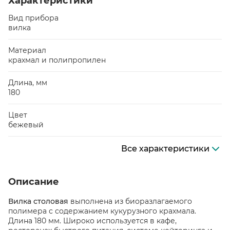
Характеристики
Вид прибора
вилка
Материал
крахмал и полипропилен
Длина, мм
180
Цвет
бежевый
Все характеристики
Описание
Вилка столовая
выполнена из биоразлагаемого
полимера с содержанием кукурузного крахмала.
Длина 180 мм. Широко используется в кафе,