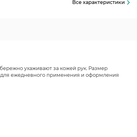
Все характеристики
 бережно ухаживают за кожей рук. Размер
ны для ежедневного применения и оформления