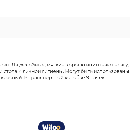
зы. Двухслойные, мягкие, хорошо впитывают влагу,
ки стола и личной гигиены. Могут быть использова
 красный. В транспортной коробке 9 пачек.