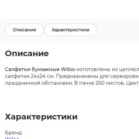
Описание
Характеристики
Описание
Салфетки бумажные Wiloo
изготовлены из целлюло
салфетки 24х24 см. Предназначены для сервиров
праздничной обстановки. В пачке 250 листов. Цвет
Характеристики
Бренд