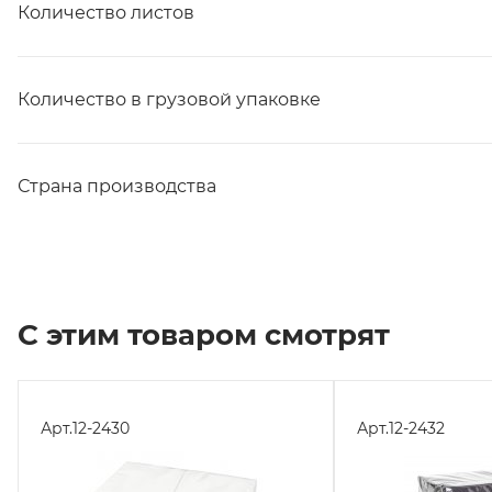
Количество листов
Количество в грузовой упаковке
Страна производства
С этим товаром смотрят
Арт.
12-2430
Арт.
12-2432