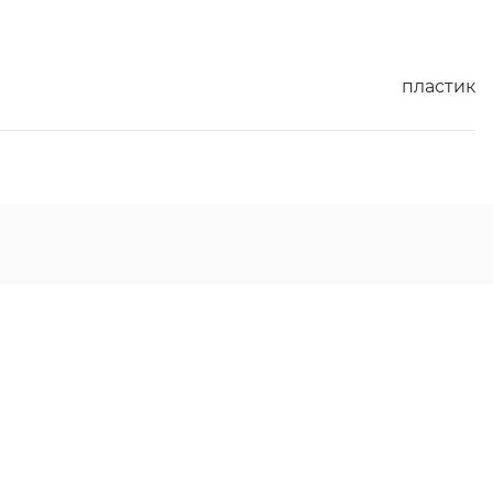
пластик