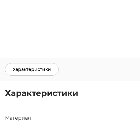
Характеристики
Характеристики
Материал