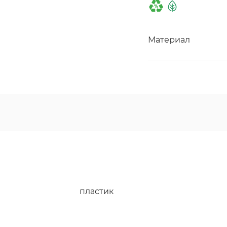
Материал
пластик