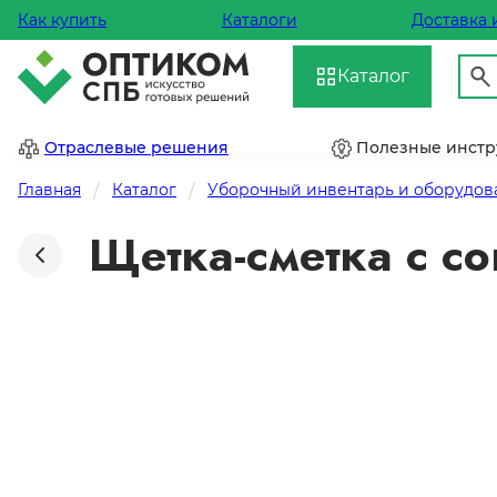
Как купить
Каталоги
Доставка 
Каталог
Отраслевые решения
Полезные инст
Главная
Каталог
Уборочный инвентарь и оборудов
Щетка-сметка с со