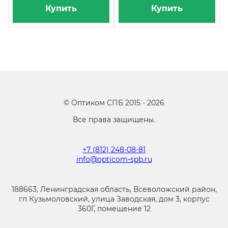
Купить
Купить
©
Оптиком СПБ
2015 -
2026
Все права защищены.
+7 (812) 248-08-81
info@opticom-spb.ru
188663, Ленинградская область, Всеволожский район,
гп Кузьмоловский, улица Заводская, дом 3, корпус
360Г, помещение 12