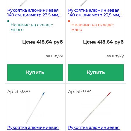
Рукоятка алюминиевая
Рукоятка алюминиевая
140 см, диаметр 23,5 мм,
140 см, диаметр 23,5 мм,
желтая, 50 штук
зеленая, 50 штук
Наличие на складе:
Наличие на складе:
много
мало
Цена 418.64 руб
Цена 418.64 руб
за штуку
за штуку
Купить
Купить
Арт.
31-3383
Арт.
31-3384
Рукоятка алюминиевая
Рукоятка алюминиевая