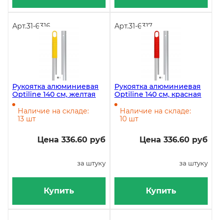
Арт.
31-6316
Арт.
31-6317
Рукоятка алюминиевая
Рукоятка алюминиевая
Optiline 140 см, желтая
Optiline 140 см, красная
Наличие на складе:
Наличие на складе:
13 шт
10 шт
Цена 336.60 руб
Цена 336.60 руб
за штуку
за штуку
Купить
Купить