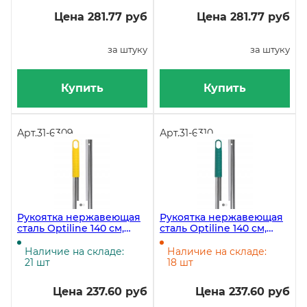
Цена 281.77 руб
Цена 281.77 руб
за штуку
за штуку
Купить
Купить
Арт.
31-6309
Арт.
31-6310
Рукоятка нержавеющая
Рукоятка нержавеющая
сталь Optiline 140 см,
сталь Optiline 140 см,
желтая
зеленая
Наличие на складе:
Наличие на складе:
21 шт
18 шт
Цена 237.60 руб
Цена 237.60 руб