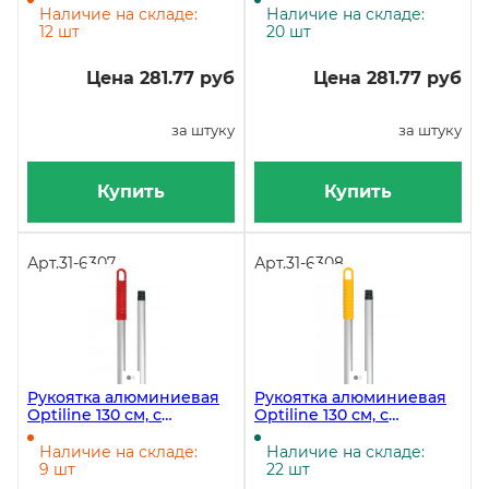
Наличие на складе:
Наличие на складе:
12 шт
20 шт
Цена 281.77 руб
Цена 281.77 руб
за штуку
за штуку
Купить
Купить
Арт.
31-6307
Арт.
31-6308
Рукоятка алюминиевая
Рукоятка алюминиевая
Optiline 130 см, с
Optiline 130 см, с
резьбой, красная
резьбой, желтая
Наличие на складе:
Наличие на складе:
9 шт
22 шт