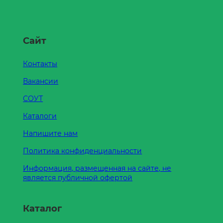
Сайт
Контакты
Вакансии
СОУТ
Каталоги
Напишите нам
Политика конфиденциальности
Информация, размещенная на сайте, не
является публичной офертой
Каталог