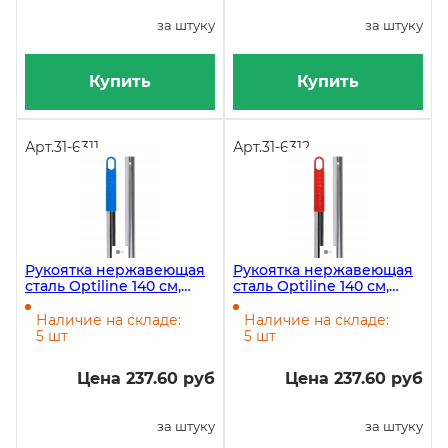
за штуку
за штуку
Купить
Купить
Арт.
31-6311
Арт.
31-6312
Рукоятка нержавеющая
Рукоятка нержавеющая
сталь Optiline 140 см,
сталь Optiline 140 см,
синяя
красная
Наличие на складе:
Наличие на складе:
5 шт
5 шт
Цена 237.60 руб
Цена 237.60 руб
за штуку
за штуку