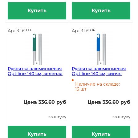
Купить
Купить
Арт.
31-6313
Арт.
31-6315
Рукоятка алюминиевая
Рукоятка алюминиевая
Optiline 140 см, зеленая
Optiline 140 см, синяя
Наличие на складе:
13 шт
Цена 336.60 руб
Цена 336.60 руб
за штуку
за штуку
Купить
Купить