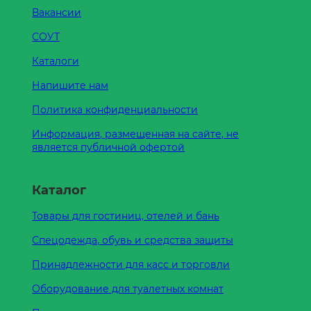
Вакансии
СОУТ
Каталоги
Напишите нам
Политика конфиденциальности
Информация, размещенная на сайте, не
является публичной офертой
Каталог
Товары для гостиниц, отелей и бань
Спецодежда, обувь и средства защиты
Принадлежности для касс и торговли
Оборудование для туалетных комнат