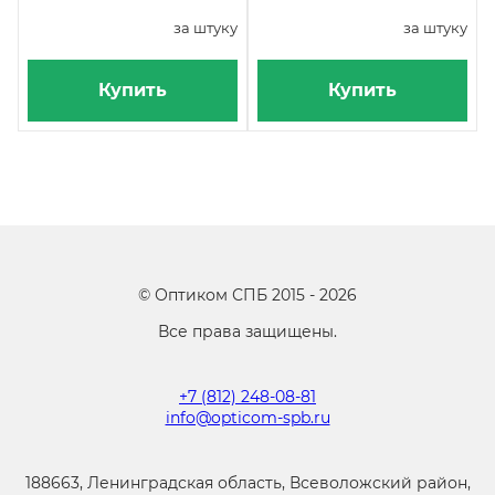
за штуку
за штуку
Купить
Купить
©
Оптиком СПБ
2015 -
2026
Все права защищены.
+7 (812) 248-08-81
info@opticom-spb.ru
188663, Ленинградская область, Всеволожский район,