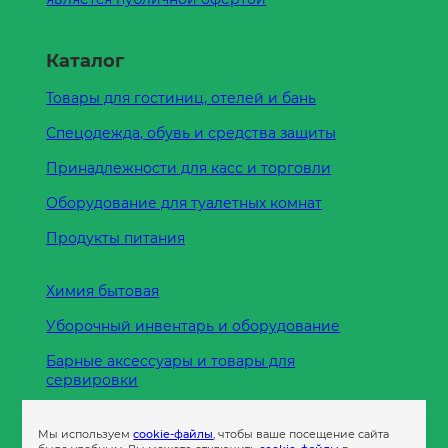
Каталог
Товары для гостиниц, отелей и бань
Спецодежда, обувь и средства защиты
Принадлежности для касс и торговли
Оборудование для туалетных комнат
Продукты питания
Химия бытовая
Уборочный инвентарь и оборудование
Барные аксессуары и товары для
сервировки
Кухонные принадлежности
Мы используем
cookie-файлы
, чтобы ваше посещение сайта