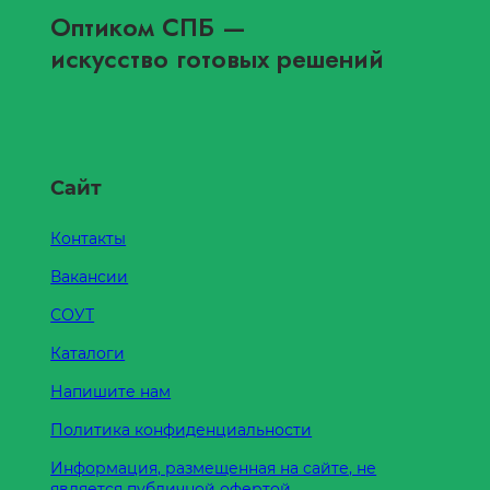
Оптиком СПБ
—
искусство готовых решений
Сайт
Контакты
Вакансии
СОУТ
Каталоги
Напишите нам
Политика конфиденциальности
Информация, размещенная на сайте, не
является публичной офертой