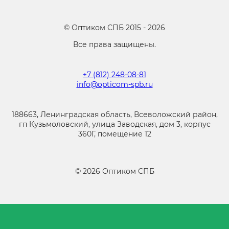
©
Оптиком СПБ
2015 -
2026
Все права защищены.
+7 (812) 248-08-81
info@opticom-spb.ru
188663, Ленинградская область, Всеволожский район,
гп Кузьмоловский, улица Заводская, дом 3, корпус
360Г, помещение 12
©
2026
Оптиком СПБ