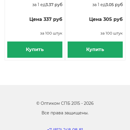
за 1 ед
3.37 руб
за 1 ед
3.05 руб
Цена 337 руб
Цена 305 руб
за 100 штук
за 100 штук
Купить
Купить
©
Оптиком СПБ
2015 -
2026
Все права защищены.