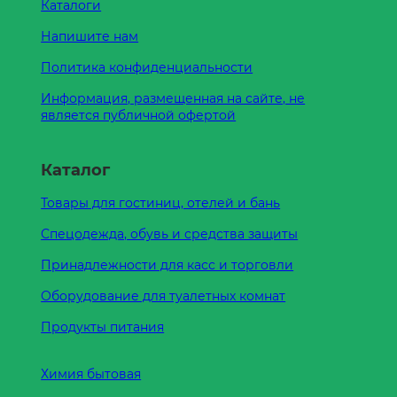
Каталоги
Напишите нам
Политика конфиденциальности
Информация, размещенная на сайте, не
является публичной офертой
Каталог
Товары для гостиниц, отелей и бань
Спецодежда, обувь и средства защиты
Принадлежности для касс и торговли
Оборудование для туалетных комнат
Продукты питания
Химия бытовая