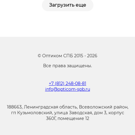
Загрузить еще
©
Оптиком СПБ
2015 -
2026
Все права защищены.
+7 (812) 248-08-81
info@opticom-spb.ru
188663, Ленинградская область, Всеволожский район,
гп Кузьмоловский, улица Заводская, дом 3, корпус
360Г, помещение 12