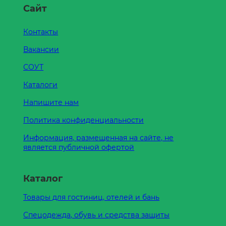
Сайт
Контакты
Вакансии
СОУТ
Каталоги
Напишите нам
Политика конфиденциальности
Информация, размещенная на сайте, не
является публичной офертой
Каталог
Товары для гостиниц, отелей и бань
Спецодежда, обувь и средства защиты