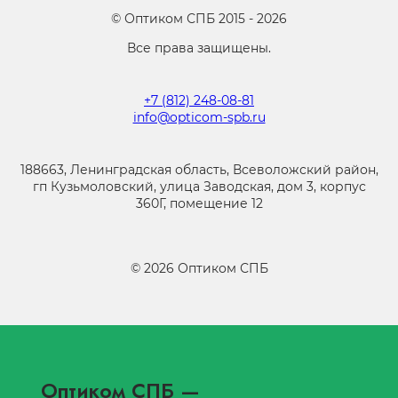
©
Оптиком СПБ
2015 -
2026
Все права защищены.
+7 (812) 248-08-81
info@opticom-spb.ru
188663, Ленинградская область, Всеволожский район,
гп Кузьмоловский, улица Заводская, дом 3, корпус
360Г, помещение 12
©
2026
Оптиком СПБ
Оптиком СПБ
—