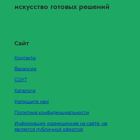
искусство готовых решений
Сайт
Контакты
Вакансии
СОУТ
Каталоги
Напишите нам
Политика конфиденциальности
Информация, размещенная на сайте, не
является публичной офертой