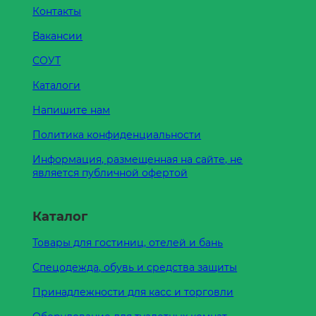
Контакты
Вакансии
СОУТ
Каталоги
Напишите нам
Политика конфиденциальности
Информация, размещенная на сайте, не
является публичной офертой
Каталог
Товары для гостиниц, отелей и бань
Спецодежда, обувь и средства защиты
Принадлежности для касс и торговли