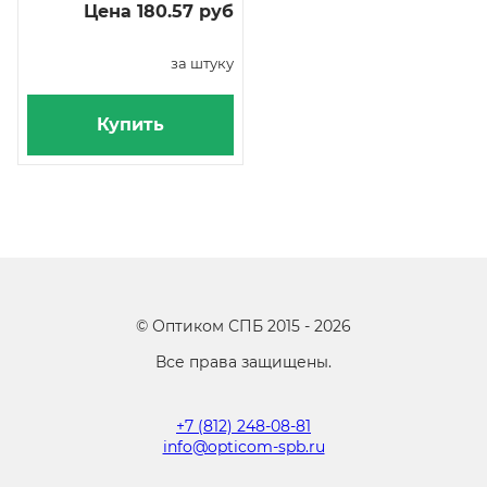
Цена 180.57 руб
за штуку
Купить
©
Оптиком СПБ
2015 -
2026
Все права защищены.
+7 (812) 248-08-81
info@opticom-spb.ru