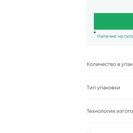
Наличие на скл
Количество в упа
Тип упаковки
Технология изгот