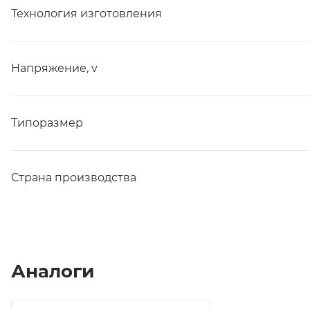
Технология изготовления
Напряжение, v
Типоразмер
Страна производства
Аналоги