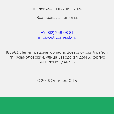
©
Оптиком СПБ
2015 -
2026
Все права защищены.
+7 (812) 248-08-81
info@opticom-spb.ru
188663, Ленинградская область, Всеволожский район,
гп Кузьмоловский, улица Заводская, дом 3, корпус
360Г, помещение 12
©
2026
Оптиком СПБ