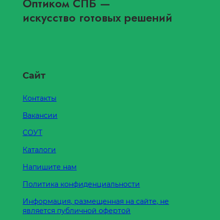
Оптиком СПБ
—
искусство готовых решений
Сайт
Контакты
Вакансии
СОУТ
Каталоги
Напишите нам
Политика конфиденциальности
Информация, размещенная на сайте, не
является публичной офертой