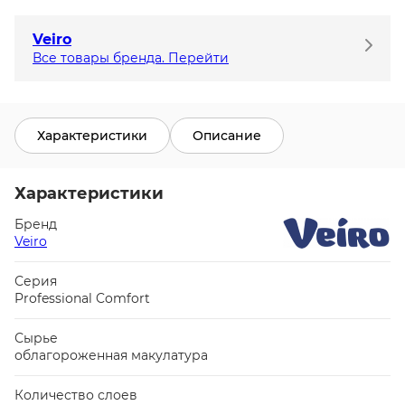
Veiro
Все товары бренда. Перейти
Характеристики
Описание
Характеристики
Бренд
Veiro
Серия
Professional Comfort
Сырье
облагороженная макулатура
Количество слоев