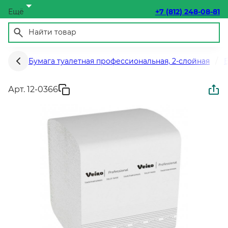
Ещё
+7 (812) 248-08-81
Бумага туалетная профессиональная, 2-слойная
Арт. 12-0366