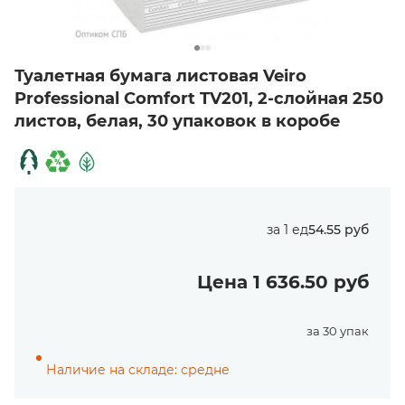
Туалетная бумага листовая Veiro
Professional Comfort TV201, 2-слойная 250
листов, белая, 30 упаковок в коробе
за 1 ед
54.55 руб
Цена 1 636.50 руб
за 30 упак
Наличие на складе: средне