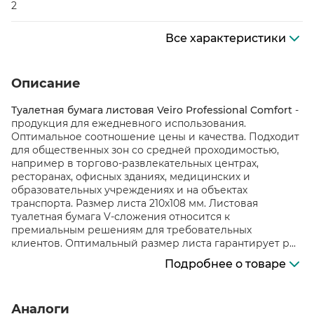
2
Все характеристики
Описание
Туалетная бумага листовая Veiro Professional Comfort
-
продукция для ежедневного использования.
Оптимальное соотношение цены и качества. Подходит
для общественных зон со средней проходимостью,
например в торгово-развлекательных центрах,
ресторанах, офисных зданиях, медицинских и
образовательных учреждениях и на объектах
транспорта. Размер листа 210х108 мм. Листовая
туалетная бумага V-сложения относится к
премиальным решениям для требовательных
клиентов. Оптимальный размер листа гарантирует р...
Подробнее о товаре
Аналоги