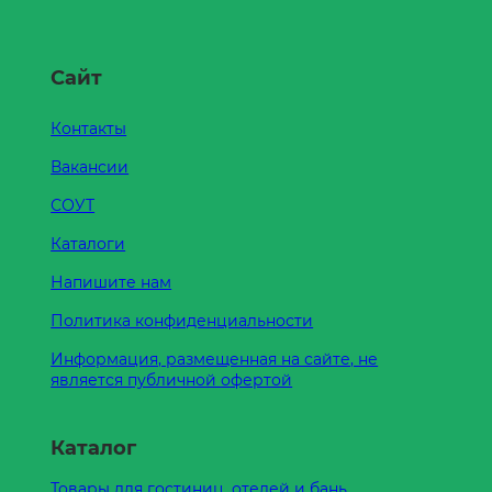
Сайт
Контакты
Вакансии
СОУТ
Каталоги
Напишите нам
Политика конфиденциальности
Информация, размещенная на сайте, не
является публичной офертой
Каталог
Товары для гостиниц, отелей и бань