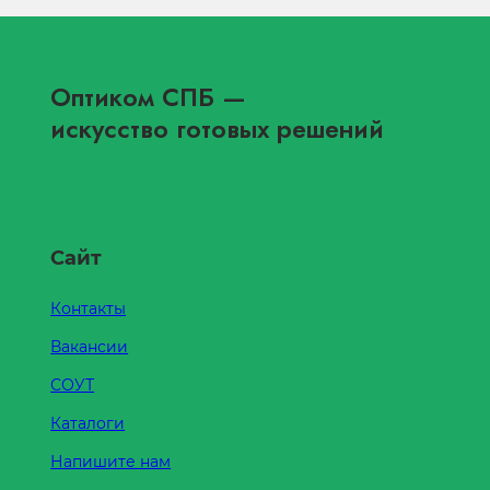
Оптиком СПБ
—
искусство готовых решений
Сайт
Контакты
Вакансии
СОУТ
Каталоги
Напишите нам