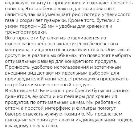
надежную защиту от проливания и сохраняет свежесть
напитка. Это особенно важно для газированных
напитков, так как уменьшает риск потери углекислого
газа и сохраняет пузырьки. Кроме того, бутылки с
узким горлом – 28 мм – удобны для хранения и
транспортировки.
Во-вторых, эти бутылки изготавливаются из
высококачественного экологически безопасного
материала: пищевого пластика или стекла. Они также
доступны в различных объемах, что позволяет выбрать
оптимальный размер для конкретного продукта.
Прочность, удобство использования и эстетичный
внешний вид делают их идеальным выбором для
производителей напитков, стремящихся предложить
потребителям качественный продукт.
В «Оптиком СПБ» можно приобрести бутылки разных
диаметров, емкости и контейнеры для хранения
продуктов по оптимальным ценам. Мы работаем с
оптом, а простой интерфейс и фильтры помогут
быстро отыскать нужную позицию. Мы предлагаем
выгодные условия доставки и индивидуальный подход
к каждому покупателю.