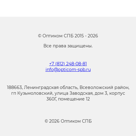
©
Оптиком СПБ
2015 -
2026
Все права защищены.
+7 (812) 248-08-81
info@opticom-spb.ru
188663, Ленинградская область, Всеволожский район,
гп Кузьмоловский, улица Заводская, дом 3, корпус
360Г, помещение 12
©
2026
Оптиком СПБ