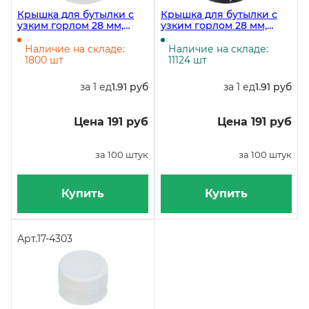
Крышка для бутылки с
Крышка для бутылки с
узким горлом 28 мм,
узким горлом 28 мм,
белая, 4500 штук
черная, 100 штук
Наличие на складе:
Наличие на складе:
1800 шт
11124 шт
за 1 ед
1.91 руб
за 1 ед
1.91 руб
Цена 191 руб
Цена 191 руб
за 100 штук
за 100 штук
Купить
Купить
Арт.
17-4303