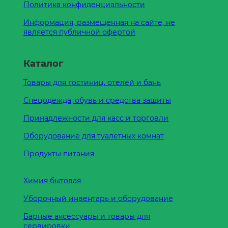
Политика конфиденциальности
Информация, размещенная на сайте, не
является публичной офертой
Каталог
Товары для гостиниц, отелей и бань
Спецодежда, обувь и средства защиты
Принадлежности для касс и торговли
Оборудование для туалетных комнат
Продукты питания
Химия бытовая
Уборочный инвентарь и оборудование
Барные аксессуары и товары для
сервировки