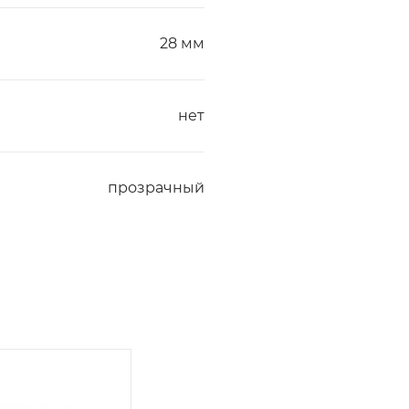
28 мм
нет
прозрачный