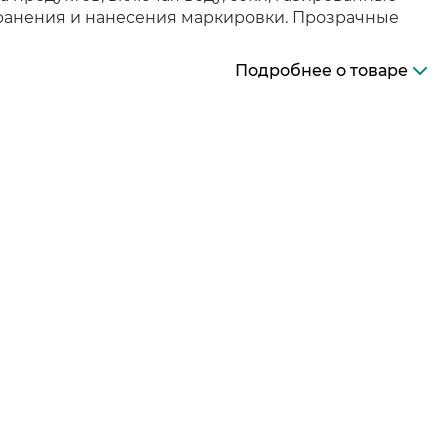
 хранения и нанесения маркировки. Прозрачные
Подробнее о товаре