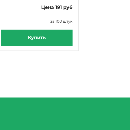
Цена 191 руб
за 100 штук
Купить