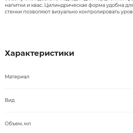
напитки и квас. Цилиндрическая форма удобна дл
стенки позволяют визуально контролировать урове
Характеристики
Материал
Вид
Объем, мл