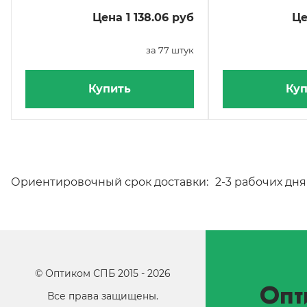
Цена 1 138.06 руб
Це
за 77 штук
Купить
Куп
Ориентировочный срок доставки:
2-3 рабочих дня
©
Оптиком СПБ
2015 -
2026
Опт
Все права защищены.