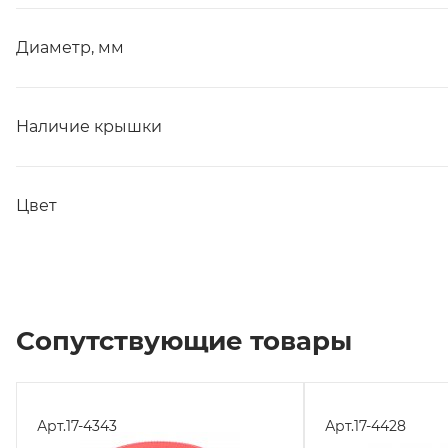
Диаметр, мм
Наличие крышки
Цвет
Сопутствующие товары
Арт.
17-4343
Арт.
17-4428