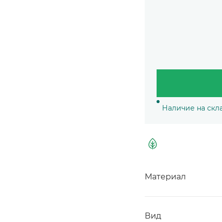
Наличие на скл
Материал
Вид