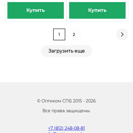
Купить
Купить
1
2
Загрузить еще
©
Оптиком СПБ
2015 -
2026
Все права защищены.
+7 (812) 248-08-81