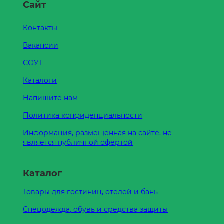
Сайт
Контакты
Вакансии
СОУТ
Каталоги
Напишите нам
Политика конфиденциальности
Информация, размещенная на сайте, не
является публичной офертой
Каталог
Товары для гостиниц, отелей и бань
Спецодежда, обувь и средства защиты