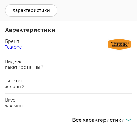
Характеристики
Характеристики
Бренд
Teatone
Вид чая
пакетированный
Тип чая
зеленый
Вкус
жасмин
Все характеристики