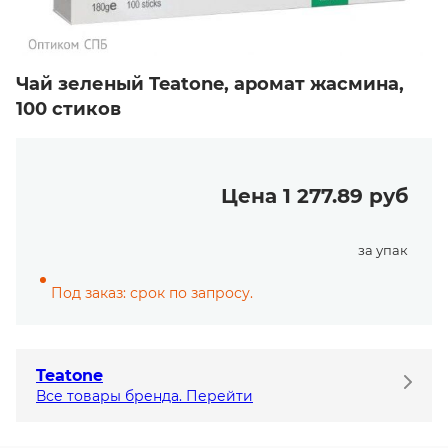
Чай зеленый Teatone, аромат жасмина,
100 стиков
Цена 1 277.89 руб
за упак
Под заказ: срок по запросу.
Teatone
Все товары бренда. Перейти