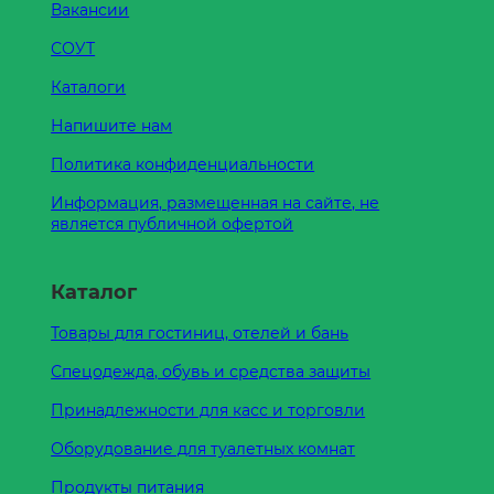
Вакансии
СОУТ
Каталоги
Напишите нам
Политика конфиденциальности
Информация, размещенная на сайте, не
является публичной офертой
Каталог
Товары для гостиниц, отелей и бань
Спецодежда, обувь и средства защиты
Принадлежности для касс и торговли
Оборудование для туалетных комнат
Продукты питания