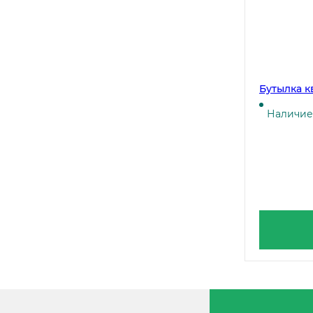
Бутылка к
Наличие 