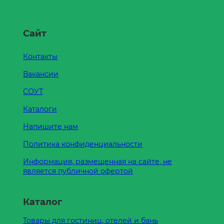
Сайт
Контакты
Вакансии
СОУТ
Каталоги
Напишите нам
Политика конфиденциальности
Информация, размещенная на сайте, не
является публичной офертой
Каталог
Товары для гостиниц, отелей и бань