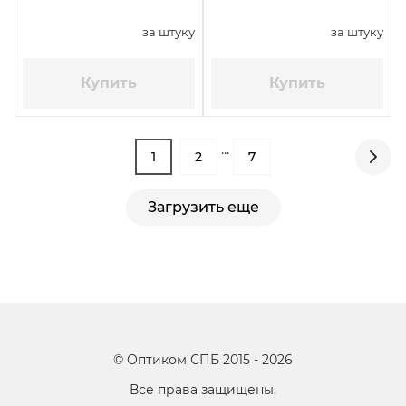
за штуку
за штуку
Купить
Купить
...
1
2
7
Загрузить еще
©
Оптиком СПБ
2015 -
2026
Все права защищены.