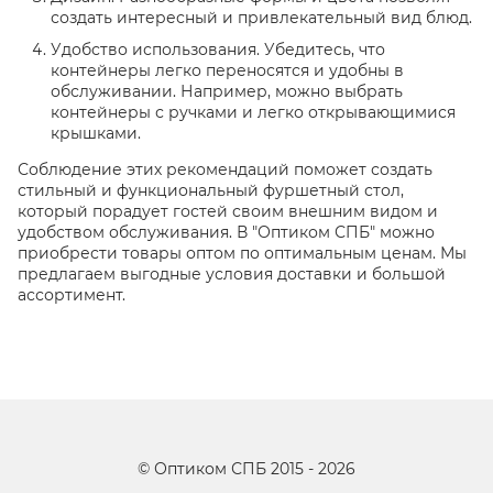
создать интересный и привлекательный вид блюд.
Удобство использования. Убедитесь, что
контейнеры легко переносятся и удобны в
обслуживании. Например, можно выбрать
контейнеры с ручками и легко открывающимися
крышками.
Соблюдение этих рекомендаций поможет создать
стильный и функциональный фуршетный стол,
который порадует гостей своим внешним видом и
удобством обслуживания. В "Оптиком СПБ" можно
приобрести товары оптом по оптимальным ценам. Мы
предлагаем выгодные условия доставки и большой
ассортимент.
©
Оптиком СПБ
2015 -
2026