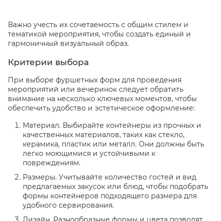
Важно учесть их сочетаемость с общим стилем и
тематикой мероприятия, чтобы создать единый и
гармоничный визуальный образ.
Критерии выбора
При выборе фуршетных форм для проведения
мероприятий или вечеринок следует обратить
внимание на несколько ключевых моментов, чтобы
обеспечить удобство и эстетическое оформление:
Материал. Выбирайте контейнеры из прочных и
качественных материалов, таких как стекло,
керамика, пластик или металл. Они должны быть
легко моющимися и устойчивыми к
повреждениям.
Размеры. Учитывайте количество гостей и вид
предлагаемых закусок или блюд, чтобы подобрать
формы контейнеров подходящего размера для
удобного сервирования.
Дизайн. Разнообразные формы и цвета позволят