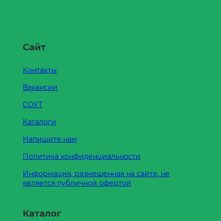
Сайт
Контакты
Вакансии
СОУТ
Каталоги
Напишите нам
Политика конфиденциальности
Информация, размещенная на сайте, не
является публичной офертой
Каталог