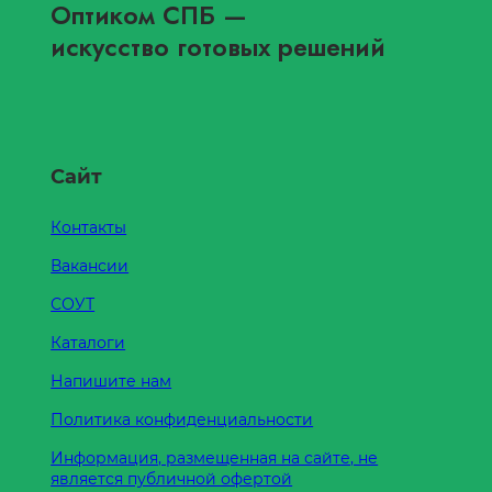
Оптиком СПБ
—
искусство готовых решений
Сайт
Контакты
Вакансии
СОУТ
Каталоги
Напишите нам
Политика конфиденциальности
Информация, размещенная на сайте, не
является публичной офертой