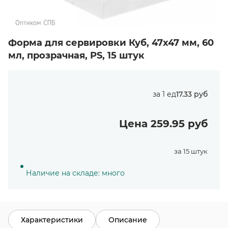
Форма для сервировки Куб, 47х47 мм, 60
мл, прозрачная, PS, 15 штук
за 1 ед
17.33 руб
Цена 259.95 руб
за 15 штук
Наличие на складе: много
Характеристики
Описание