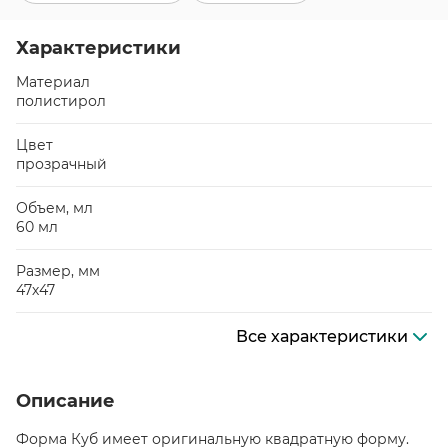
Характеристики
Материал
полистирол
Цвет
прозрачный
Объем, мл
60 мл
Размер, мм
47х47
Все характеристики
Описание
Форма Куб имеет оригинальную квадратную форму.