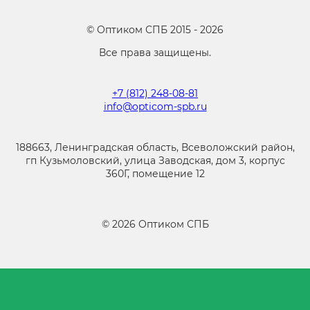
©
Оптиком СПБ
2015 -
2026
Все права защищены.
+7 (812) 248-08-81
info@opticom-spb.ru
188663, Ленинградская область, Всеволожский район,
гп Кузьмоловский, улица Заводская, дом 3, корпус
360Г, помещение 12
©
2026
Оптиком СПБ