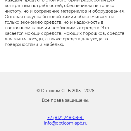
Каждый продукт в этой категории разработан для
конкретных потребностей, обеспечивая не только
чистоту, но и сохранение материалов и оборудования.
Оптовая покупка бытовой химии обеспечивает не
только экономию средств, но и надежность в
постоянном наличии необходимых средств. Это
касается моющих средств, моющих порошков, средств
для мытья посуды, а также средств для ухода за
поверхностями и мебелью.
©
Оптиком СПБ
2015 -
2026
Все права защищены.
+7 (812) 248-08-81
info@opticom-spb.ru