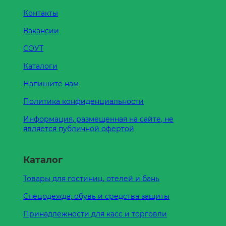
Контакты
Вакансии
СОУТ
Каталоги
Напишите нам
Политика конфиденциальности
Информация, размещенная на сайте, не
является публичной офертой
Каталог
Товары для гостиниц, отелей и бань
Спецодежда, обувь и средства защиты
Принадлежности для касс и торговли