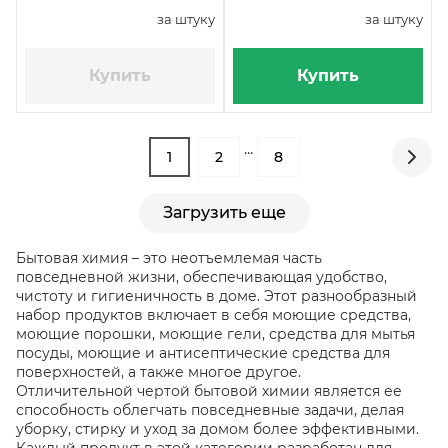
за штуку
за штуку
Купить
Купить
...
1
2
8
Загрузить еще
Бытовая химия – это неотъемлемая часть
повседневной жизни, обеспечивающая удобство,
чистоту и гигиеничность в доме. Этот разнообразный
набор продуктов включает в себя моющие средства,
моющие порошки, моющие гели, средства для мытья
посуды, моющие и антисептические средства для
поверхностей, а также многое другое.
Отличительной чертой бытовой химии является ее
способность облегчать повседневные задачи, делая
уборку, стирку и уход за домом более эффективными.