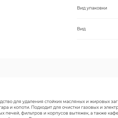
Вид упаковки
Вид
ство для удаления стойких масляных и жировых заг
ара и копоти. Подходит для очистки газовых и электр
х печей, фильтров и корпусов вытяжек, а также ка