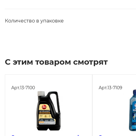
Количество в упаковке
С этим товаром смотрят
Арт.
13-7100
Арт.
13-7109