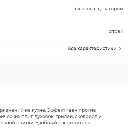
флакон с дозатором
спрей
Все характеристики
рязнений на кухне. Эффективен против
ических плит, духовок, грилей, сковород и
фельной плитки. Удобный распылитель