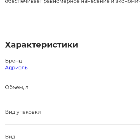
обеспечивает равномерное нанесение и экономичн
Характеристики
Бренд
Адриэль
Объем, л
Вид упаковки
Вид