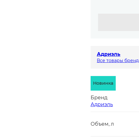
Адриэль
Все товары бренд
Новинка
Бренд
Адриэль
Объем, л