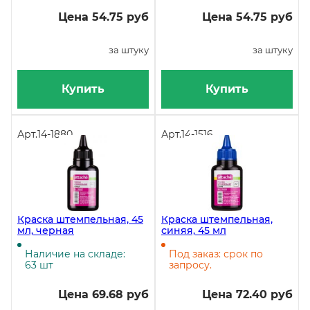
Цена 54.75 руб
Цена 54.75 руб
за штуку
за штуку
Купить
Купить
Арт.
14-1880
Арт.
14-1516
Краска штемпельная, 45
Краска штемпельная,
мл, черная
синяя, 45 мл
Наличие на складе:
Под заказ: срок по
63 шт
запросу.
Цена 69.68 руб
Цена 72.40 руб