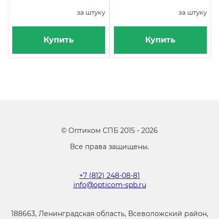
за штуку
за штуку
Купить
Купить
©
Оптиком СПБ
2015 -
2026
Все права защищены.
+7 (812) 248-08-81
info@opticom-spb.ru
188663, Ленинградская область, Всеволожский район,