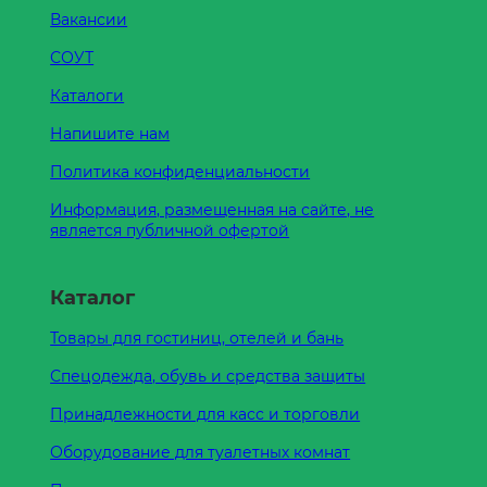
Вакансии
СОУТ
Каталоги
Напишите нам
Политика конфиденциальности
Информация, размещенная на сайте, не
является публичной офертой
Каталог
Товары для гостиниц, отелей и бань
Спецодежда, обувь и средства защиты
Принадлежности для касс и торговли
Оборудование для туалетных комнат