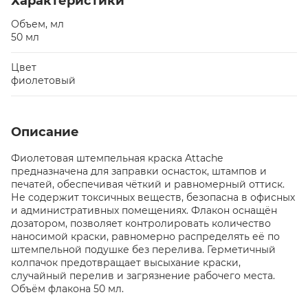
Характеристики
Объем, мл
50 мл
Цвет
фиолетовый
Описание
Фиолетовая штемпельная краска Attache
предназначена для заправки оснасток, штампов и
печатей, обеспечивая чёткий и равномерный оттиск.
Не содержит токсичных веществ, безопасна в офисных
и административных помещениях. Флакон оснащён
дозатором, позволяет контролировать количество
наносимой краски, равномерно распределять её по
штемпельной подушке без перелива. Герметичный
колпачок предотвращает высыхание краски,
случайный перелив и загрязнение рабочего места.
Объём флакона 50 мл.