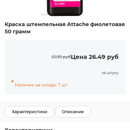
Краска штемпельная Attache фиолетовая
50 грамм
Цена 26.49 руб
61.90 руб
за штуку
Наличие на складе: 7 шт
Характеристики
Описание