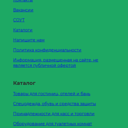
Контакты
Вакансии
СОУТ
Каталоги
Напишите нам
Политика конфиденциальности
Информация, размещенная на сайте, не
является публичной офертой
Каталог
Товары для гостиниц, отелей и бань
Спецодежда, обувь и средства защиты
Принадлежности для касс и торговли
Оборудование для туалетных комнат