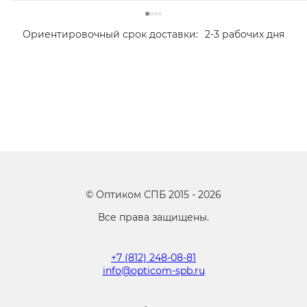
Ориентировочный срок доставки:
2-3 рабочих дня
©
Оптиком СПБ
2015 -
2026
Все права защищены.
+7 (812) 248-08-81
info@opticom-spb.ru