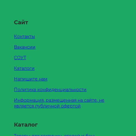
Сайт
Контакты
Вакансии
СОУТ
Каталоги
Напишите нам
Политика конфиденциальности
Информация, размещенная на сайте, не
является публичной офертой
Каталог