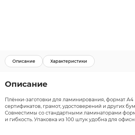
Описание
Характеристики
Описание
Плёнки-заготовки для ламинирования, формат А4 (
сертификатов, грамот, удостоверений и других бу
Совместимы со стандартными ламинаторами форма
и гибкость. Упаковка из 100 штук удобна для офисн