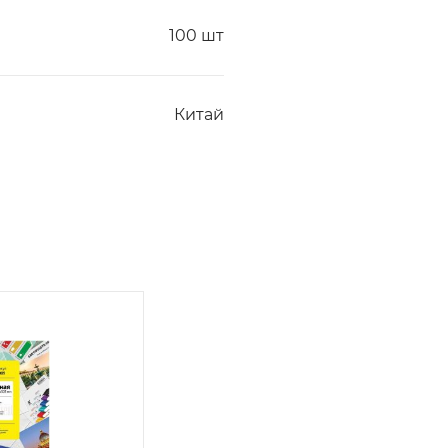
100 шт
Китай