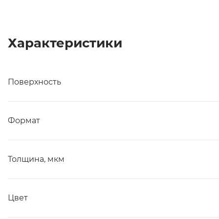
Характеристики
Поверхность
Формат
Толщина, мкм
Цвет