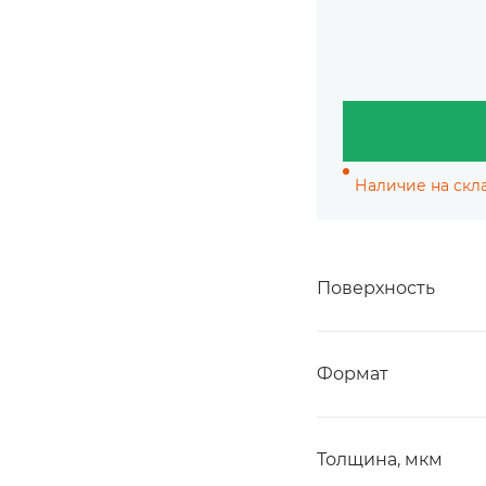
Наличие на скла
Поверхность
Формат
Толщина, мкм