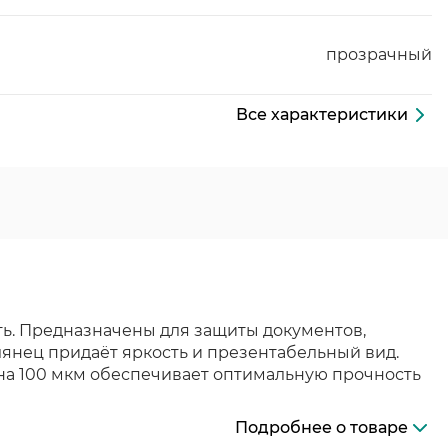
прозрачный
Все характеристики
ть. Предназначены для защиты документов,
лянец придаёт яркость и презентабельный вид.
на 100 мкм обеспечивает оптимальную прочность
Подробнее о товаре