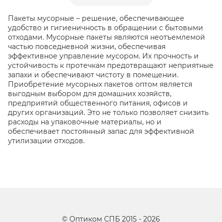
Пакеты мусорные – решение, обеспечивающее
удобство и гигиеничность в обращении с бытовыми
отходами. Мусорные пакеты являются неотъемлемой
частью повседневной жизни, обеспечивая
эффективное управление мусором. Их прочность и
устойчивость к протечкам предотвращают неприятные
запахи и обеспечивают чистоту в помещении.
Приобретение мусорных пакетов оптом является
выгодным выбором для домашних хозяйств,
предприятий общественного питания, офисов и
других организаций. Это не только позволяет снизить
расходы на упаковочные материалы, но и
обеспечивает постоянный запас для эффективной
утилизации отходов.
©
Оптиком СПБ
2015 -
2026