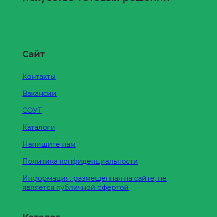
Сайт
Контакты
Вакансии
СОУТ
Каталоги
Напишите нам
Политика конфиденциальности
Информация, размещенная на сайте, не
является публичной офертой