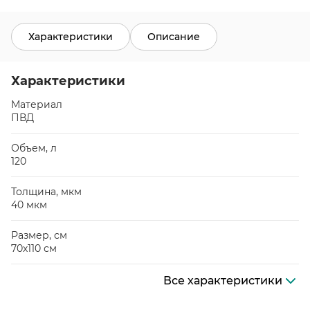
Характеристики
Описание
Характеристики
Материал
ПВД
Объем, л
120
Толщина, мкм
40 мкм
Размер, см
70х110 см
Все характеристики