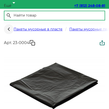
Ещё
+7 (812) 248-08-81
Пакеты мусорные в пласте
Пакеты мусорные пв
Арт. 23-0004