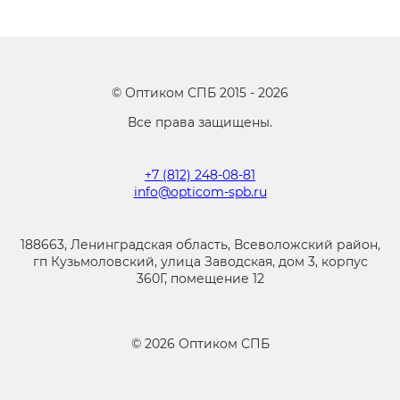
©
Оптиком СПБ
2015 -
2026
Все права защищены.
+7 (812) 248-08-81
info@opticom-spb.ru
188663, Ленинградская область, Всеволожский район,
гп Кузьмоловский, улица Заводская, дом 3, корпус
360Г, помещение 12
©
2026
Оптиком СПБ