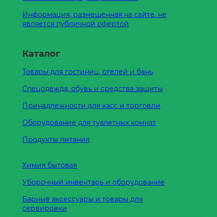
Информация, размещенная на сайте, не
является публичной офертой
Каталог
Товары для гостиниц, отелей и бань
Спецодежда, обувь и средства защиты
Принадлежности для касс и торговли
Оборудование для туалетных комнат
Продукты питания
Химия бытовая
Уборочный инвентарь и оборудование
Барные аксессуары и товары для
сервировки