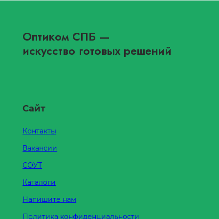
Оптиком СПБ
—
искусство готовых решений
Сайт
Контакты
Вакансии
СОУТ
Каталоги
Напишите нам
Политика конфиденциальности