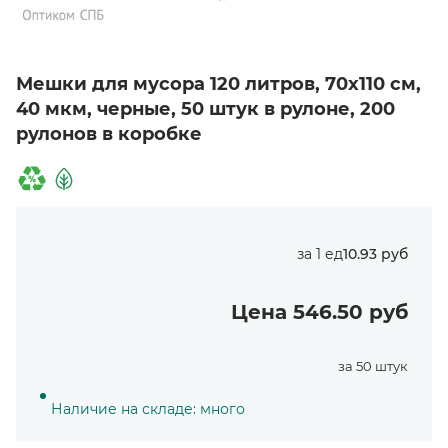
Мешки для мусора 120 литров, 70х110 см,
40 мкм, черные, 50 штук в рулоне, 200
рулонов в коробке
за 1 ед
10.93 руб
Цена 546.50 руб
за 50 штук
Наличие на складе: много