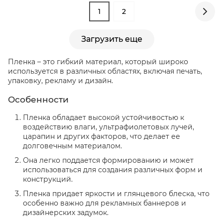
1
2
Загрузить еще
Пленка – это гибкий материал, который широко
используется в различных областях, включая печать,
упаковку, рекламу и дизайн.
Особенности
Пленка обладает высокой устойчивостью к
воздействию влаги, ультрафиолетовых лучей,
царапин и других факторов, что делает ее
долговечным материалом.
Она легко поддается формированию и может
использоваться для создания различных форм и
конструкций.
Пленка придает яркости и глянцевого блеска, что
особенно важно для рекламных баннеров и
дизайнерских задумок.