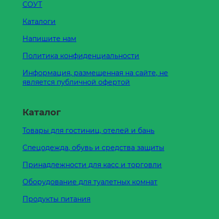
СОУТ
Каталоги
Напишите нам
Политика конфиденциальности
Информация, размещенная на сайте, не
является публичной офертой
Каталог
Товары для гостиниц, отелей и бань
Спецодежда, обувь и средства защиты
Принадлежности для касс и торговли
Оборудование для туалетных комнат
Продукты питания