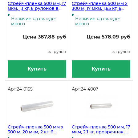
Стрейч-пленка 500 мм, 17
Стрейч-пленка 500 мм х
мкм, 1,1 кг, 6 рулонов в
300 м, 17 мкм, 1,65 кг, 6
коробке
рулонов в коробке
Наличие на складе:
Наличие на складе:
много
много
Цена 387.88 руб
Цена 578.09 руб
за рулон
за рулон
Купить
Купить
Арт.
24-0155
Арт.
24-4007
Стрейч-пленка 500 мм х
Стрейч-пленка 500 мм, 17
300 м, 20 мкм, 2 кг, 6
мкм, 2,1 кг, прозрачная, 6
рулонов
рулонов