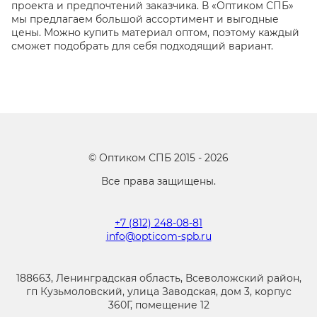
проекта и предпочтений заказчика. В «Оптиком СПБ»
мы предлагаем большой ассортимент и выгодные
цены. Можно купить материал оптом, поэтому каждый
сможет подобрать для себя подходящий вариант.
©
Оптиком СПБ
2015 -
2026
Все права защищены.
+7 (812) 248-08-81
info@opticom-spb.ru
188663, Ленинградская область, Всеволожский район,
гп Кузьмоловский, улица Заводская, дом 3, корпус
360Г, помещение 12