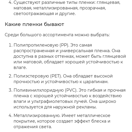
Существуют различные типы пленки: глянцевая,
матовая, металлизированная, прозрачная,
светоотражающая и другие.
Какие пленки бывают
Среди большого ассортимента можно выбрать:
Полипропиленовую (PP). Это самая
распространенная и универсальная пленка. Она
доступна в разных оттенках, может быть глянцевой
или матовой, обладает хорошей устойчивостью к
влаге.
Полиэстеровую (PET). Она обладает высокой
прочностью и устойчивостью к царапинам.
Поливинилхлоридную (PVC). Это гибкая и прочная
пленка с хорошей устойчивостью к воздействию
влаги и ультрафиолетовых лучей. Она широко
используется для наружной рекламы.
Металлизированную. Имеет металлическое
покрытие, которое создает эффект блеска и
отражения света.