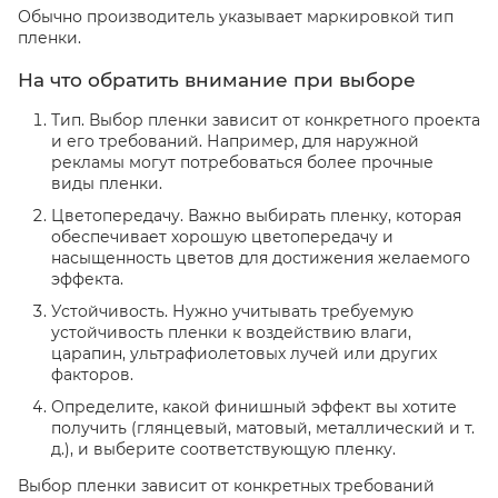
Обычно производитель указывает маркировкой тип
пленки.
На что обратить внимание при выборе
Тип. Выбор пленки зависит от конкретного проекта
и его требований. Например, для наружной
рекламы могут потребоваться более прочные
виды пленки.
Цветопередачу. Важно выбирать пленку, которая
обеспечивает хорошую цветопередачу и
насыщенность цветов для достижения желаемого
эффекта.
Устойчивость. Нужно учитывать требуемую
устойчивость пленки к воздействию влаги,
царапин, ультрафиолетовых лучей или других
факторов.
Определите, какой финишный эффект вы хотите
получить (глянцевый, матовый, металлический и т.
д.), и выберите соответствующую пленку.
Выбор пленки зависит от конкретных требований