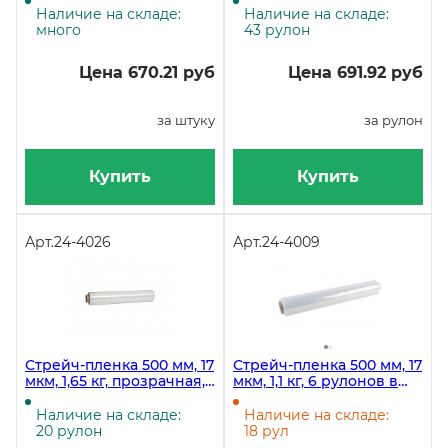
Наличие на складе:
Наличие на складе:
много
43 рулон
Цена 670.21 руб
Цена 691.92 руб
за штуку
за рулон
Купить
Купить
Арт.
24-4026
Арт.
24-4009
Стрейч-пленка 500 мм, 17
Стрейч-пленка 500 мм, 17
мкм, 1,65 кг, прозрачная,
мкм, 1,1 кг, 6 рулонов в
6 рулонов
коробке
Наличие на складе:
Наличие на складе:
20 рулон
18 рул