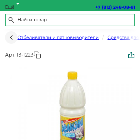
Ещё
+7 (812) 248-08-81
Отбеливатели и пятновыводители
Средства для 
Арт. 13-1223