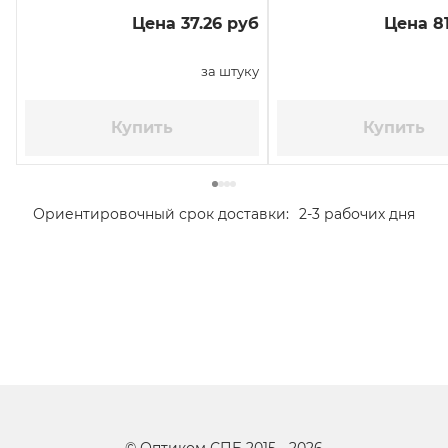
Цена 37.26 руб
Цена 81
за штуку
Купить
Купить
Ориентировочный срок доставки:
2-3 рабочих дня