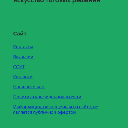
искусство готовых решений
Сайт
Контакты
Вакансии
СОУТ
Каталоги
Напишите нам
Политика конфиденциальности
Информация, размещенная на сайте, не
является публичной офертой