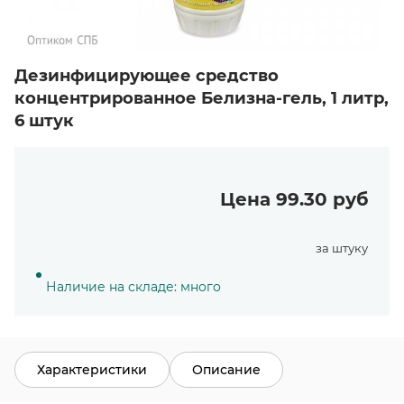
Дезинфицирующее средство
концентрированное Белизна-гель, 1 литр,
6 штук
Цена 99.30 руб
за штуку
Наличие на складе: много
Характеристики
Описание