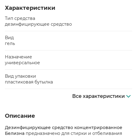
Характеристики
Тип средства
дезинфицирующее средство
Вид
гель
Назначение
универсальное
Вид упаковки
пластиковая бутылка
Все характеристики
Описание
Дезинфицирующее средство концентрированное
Белизна
предназначено для стирки и отбеливания