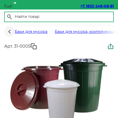
Ещё
+7 (812) 248-08-81
Баки для мусора
Баки для мусора, контейнеры, 
Арт. 31-0005