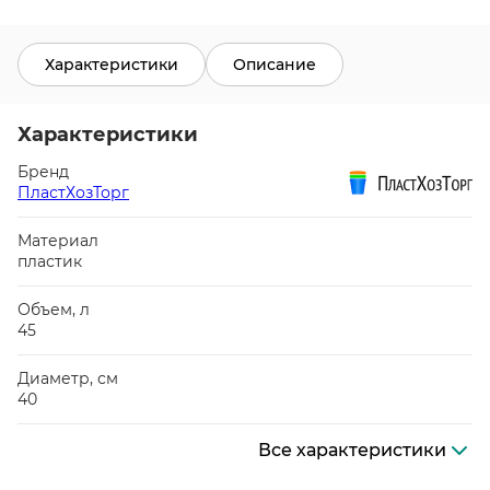
Характеристики
Описание
Характеристики
Бренд
ПластХозТорг
Материал
пластик
Объем, л
45
Диаметр, см
40
Все характеристики