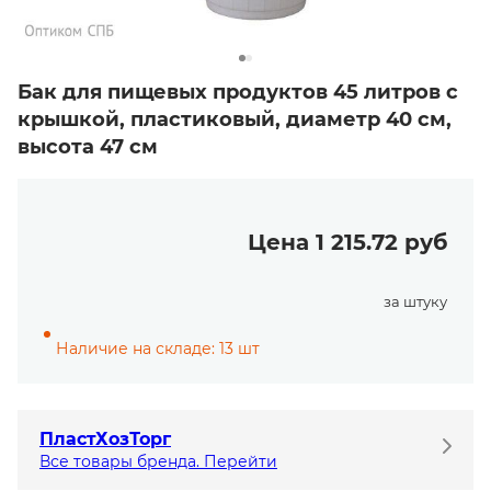
Бак для пищевых продуктов 45 литров с
крышкой, пластиковый, диаметр 40 см,
высота 47 см
Цена 1 215.72 руб
за штуку
Наличие на складе: 13 шт
ПластХозТорг
Все товары бренда. Перейти