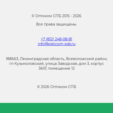
©
Оптиком СПБ
2015 -
2026
Все права защищены.
+7 (812) 248-08-81
info@opticom-spb.ru
188663, Ленинградская область, Всеволожский район,
гп Кузьмоловский, улица Заводская, дом 3, корпус
360Г, помещение 12
©
2026
Оптиком СПБ