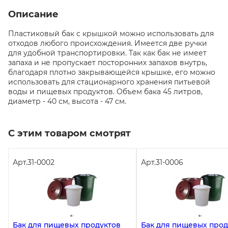
Описание
Пластиковый бак с крышкой можно использовать для
отходов любого происхождения. Имеется две ручки
для удобной транспортировки. Так как бак не имеет
запаха и не пропускает посторонних запахов внутрь,
благодаря плотно закрывающейся крышке, его можно
использовать для стационарного хранения питьевой
воды и пищевых продуктов. Объем бака 45 литров,
диаметр - 40 см, высота - 47 см.
С этим товаром смотрят
Арт.
31-0002
Арт.
31-0006
Бак для пищевых продуктов
Бак для пищевых прод