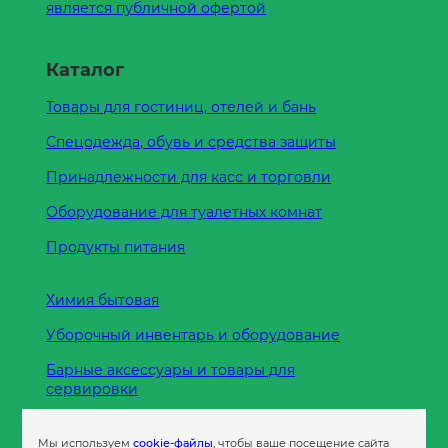
является публичной офертой
Каталог
Товары для гостиниц, отелей и бань
Спецодежда, обувь и средства защиты
Принадлежности для касс и торговли
Оборудование для туалетных комнат
Продукты питания
Химия бытовая
Уборочный инвентарь и оборудование
Барные аксессуары и товары для
сервировки
Кухонные принадлежности
Мы используем
cookie-файлы
, чтобы ваше посещение сайта