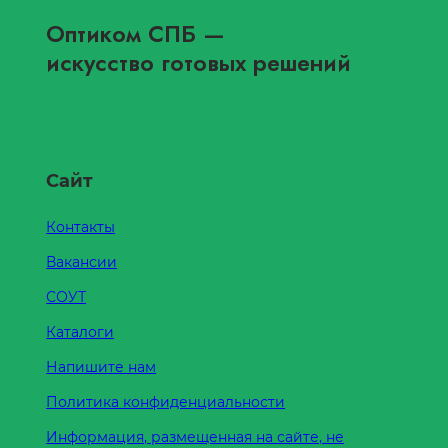
Оптиком СПБ
—
искусство готовых решений
Сайт
Контакты
Вакансии
СОУТ
Каталоги
Напишите нам
Политика конфиденциальности
Информация, размещенная на сайте, не