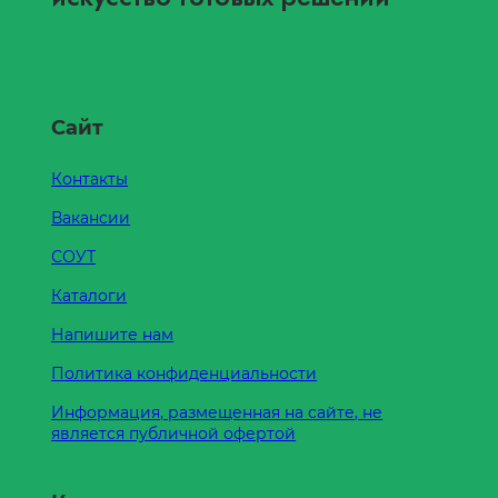
Сайт
Контакты
Вакансии
СОУТ
Каталоги
Напишите нам
Политика конфиденциальности
Информация, размещенная на сайте, не
является публичной офертой