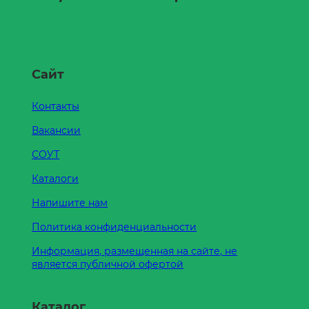
Сайт
Контакты
Вакансии
СОУТ
Каталоги
Напишите нам
Политика конфиденциальности
Информация, размещенная на сайте, не
является публичной офертой
Каталог