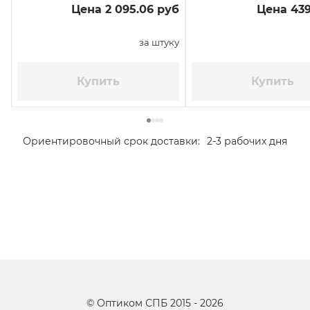
Цена 2 095.06 руб
Цена 439
за штуку
Купить
Купить
Ориентировочный срок доставки:
2-3 рабочих дня
©
Оптиком СПБ
2015 -
2026