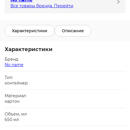
Все товары бренда. Перейти
Характеристики
Описание
Характеристики
Бренд
No name
Тип
контейнер
Материал
картон
Объем, мл
650 мл