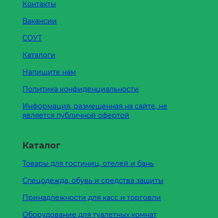
Контакты
Вакансии
СОУТ
Каталоги
Напишите нам
Политика конфиденциальности
Информация, размещенная на сайте, не
является публичной офертой
Каталог
Товары для гостиниц, отелей и бань
Спецодежда, обувь и средства защиты
Принадлежности для касс и торговли
Оборудование для туалетных комнат