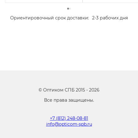
Ориентировочный срок доставки:
2-3 рабочих дня
©
Оптиком СПБ
2015 -
2026
Все права защищены.
+7 (812) 248-08-81
info@opticom-spb.ru