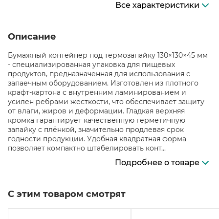
Все характеристики
Описание
Бумажный контейнер под термозапайку 130×130×45 мм
- специализированная упаковка для пищевых
продуктов, предназначенная для использования с
запаечным оборудованием. Изготовлен из плотного
крафт-картона с внутренним ламинированием и
усилен ребрами жесткости, что обеспечивает защиту
от влаги, жиров и деформации. Гладкая верхняя
кромка гарантирует качественную герметичную
запайку с плёнкой, значительно продлевая срок
годности продукции. Удобная квадратная форма
позволяет компактно штабелировать конт...
Подробнее о товаре
С этим товаром смотрят