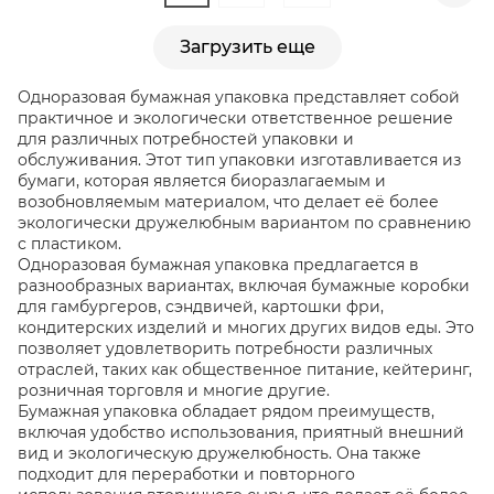
Загрузить еще
Одноразовая бумажная упаковка представляет собой
практичное и экологически ответственное решение
для различных потребностей упаковки и
обслуживания. Этот тип упаковки изготавливается из
бумаги, которая является биоразлагаемым и
возобновляемым материалом, что делает её более
экологически дружелюбным вариантом по сравнению
с пластиком.
Одноразовая бумажная упаковка предлагается в
разнообразных вариантах, включая бумажные коробки
для гамбургеров, сэндвичей, картошки фри,
кондитерских изделий и многих других видов еды. Это
позволяет удовлетворить потребности различных
отраслей, таких как общественное питание, кейтеринг,
розничная торговля и многие другие.
Бумажная упаковка обладает рядом преимуществ,
включая удобство использования, приятный внешний
вид и экологическую дружелюбность. Она также
подходит для переработки и повторного