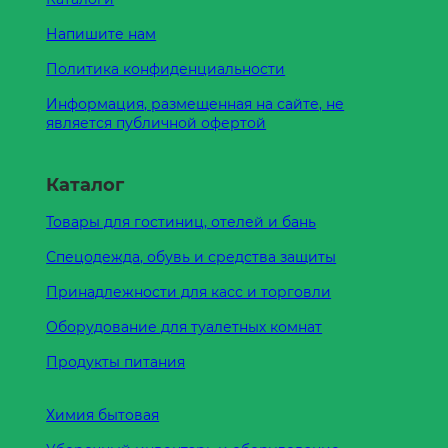
Напишите нам
Политика конфиденциальности
Информация, размещенная на сайте, не
является публичной офертой
Каталог
Товары для гостиниц, отелей и бань
Спецодежда, обувь и средства защиты
Принадлежности для касс и торговли
Оборудование для туалетных комнат
Продукты питания
Химия бытовая