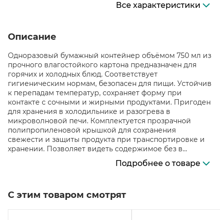
Все характеристики
Описание
Одноразовый бумажный контейнер объёмом 750 мл из
прочного влагостойкого картона предназначен для
горячих и холодных блюд. Соответствует
гигиеническим нормам, безопасен для пищи. Устойчив
к перепадам температур, сохраняет форму при
контакте с сочными и жирными продуктами. Пригоден
для хранения в холодильнике и разогрева в
микроволновой печи. Комплектуется прозрачной
полипропиленовой крышкой для сохранения
свежести и защиты продукта при транспортировке и
хранении. Позволяет видеть содержимое без в...
Подробнее о товаре
С этим товаром смотрят