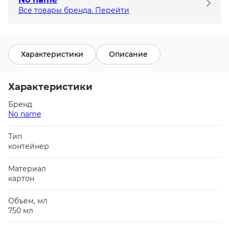
Все товары бренда. Перейти
Характеристики
Описание
Характеристики
Бренд
No name
Тип
контейнер
Материал
картон
Объем, мл
750 мл