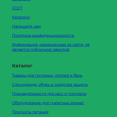
СОУТ
Каталоги
Напишите нам
Политика конфиденциальности
Информация, размещенная на сайте, не
является публичной офертой
Каталог
Товары для гостиниц, отелей и бань
Спецодежда, обувь и средства защиты
Принадлежности для касс и торговли
Оборудование для туалетных комнат
Продукты питания