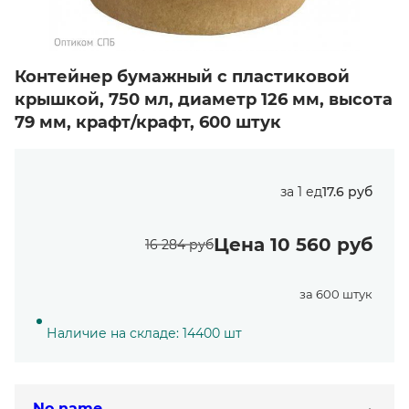
Контейнер бумажный с пластиковой
крышкой, 750 мл, диаметр 126 мм, высота
79 мм, крафт/крафт, 600 штук
за 1 ед
17.6 руб
Цена 10 560 руб
16 284 руб
за 600 штук
Наличие на складе: 14400 шт
No name