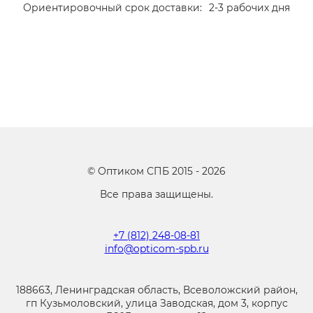
Ориентировочный срок доставки:
2-3 рабочих дня
©
Оптиком СПБ
2015 -
2026
Все права защищены.
+7 (812) 248-08-81
info@opticom-spb.ru
188663, Ленинградская область, Всеволожский район,
гп Кузьмоловский, улица Заводская, дом 3, корпус