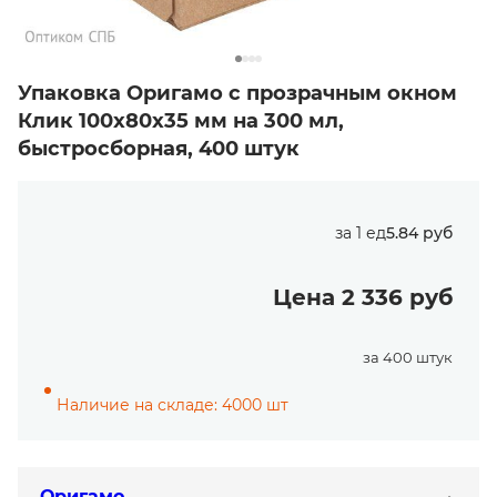
Упаковка Оригамо с прозрачным окном
Клик 100х80х35 мм на 300 мл,
быстросборная, 400 штук
за 1 ед
5.84 руб
Цена 2 336 руб
за 400 штук
Наличие на складе: 4000 шт
Оригамо