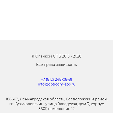
©
Оптиком СПБ
2015 -
2026
Все права защищены.
+7 (812) 248-08-81
info@opticom-spb.ru
188663, Ленинградская область, Всеволожский район,
гп Кузьмоловский, улица Заводская, дом 3, корпус
360Г, помещение 12