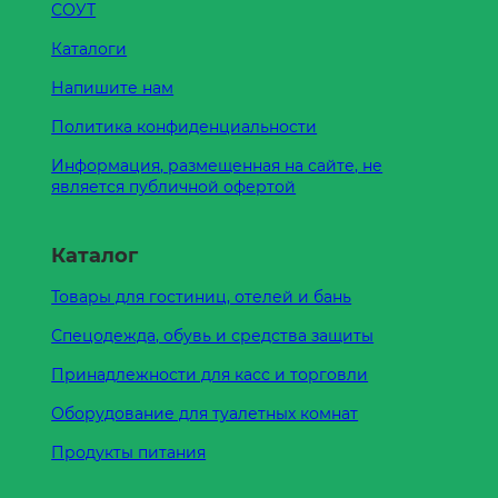
СОУТ
Каталоги
Напишите нам
Политика конфиденциальности
Информация, размещенная на сайте, не
является публичной офертой
Каталог
Товары для гостиниц, отелей и бань
Спецодежда, обувь и средства защиты
Принадлежности для касс и торговли
Оборудование для туалетных комнат
Продукты питания