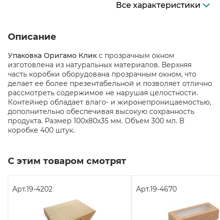
Все характеристики
Описание
Упаковка Оригамо Клик
с прозрачным окном
изготовлена из натуральных материалов. Верхняя
часть коробки оборудована прозрачным окном, что
делает ее более презентабельной и позволяет отлично
рассмотреть содержимое не нарушая целостности.
Контейнер обладает влаго- и жиронепроницаемостью,
дополнительно обеспечивая высокую сохранность
продукта. Размер 100х80х35 мм. Объем 300 мл. В
коробке 400 штук.
С этим товаром смотрят
Арт.
19-4202
Арт.
19-4670