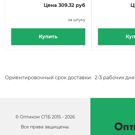
Цена 309.32 руб
Ц
за штуку
Купить
Куп
Ориентировочный срок доставки:
2-3 рабочих дня
©
Оптиком СПБ
2015 -
2026
Опт
Все права защищены.