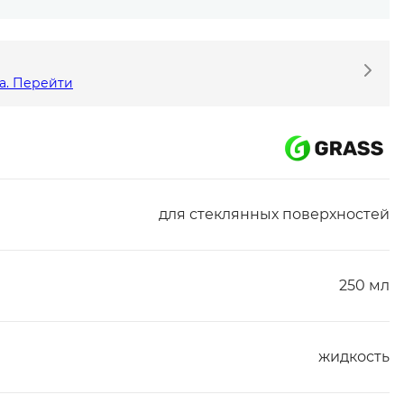
а. Перейти
для стеклянных поверхностей
250 мл
жидкость