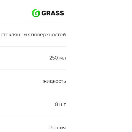
 стеклянных поверхностей
250 мл
жидкость
8 шт
Россия