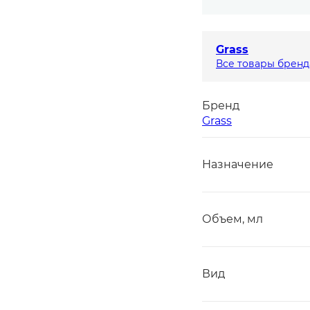
Grass
Все товары бренд
Бренд
Grass
Назначение
Объем, мл
Вид