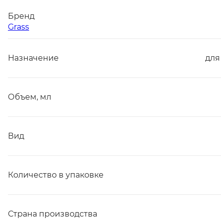
Бренд
Grass
Назначение
для
Объем, мл
Вид
Количество в упаковке
Страна производства