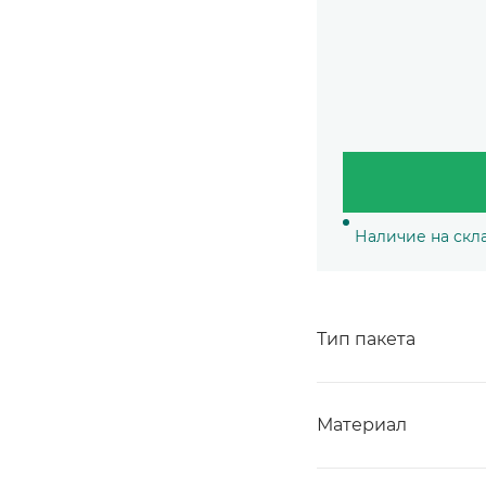
Наличие на скл
Тип пакета
Материал