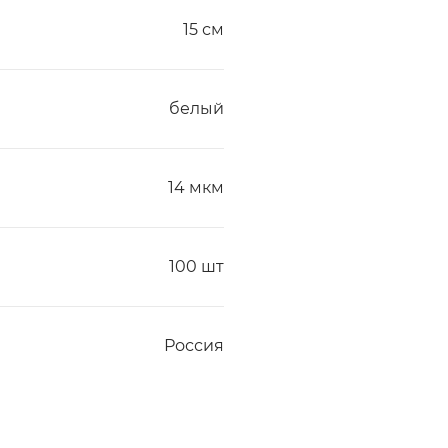
15 см
белый
14 мкм
100 шт
Россия