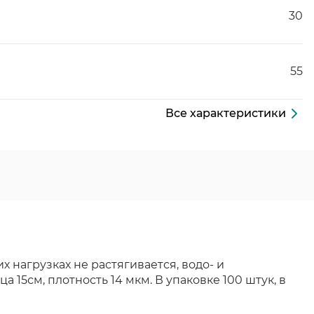
30
55
Все характеристики
 нагрузках не растягивается, водо- и
15см, плотность 14 мкм. В упаковке 100 штук, в