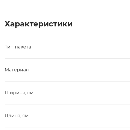
Характеристики
Тип пакета
Материал
Ширина, см
Длина, см