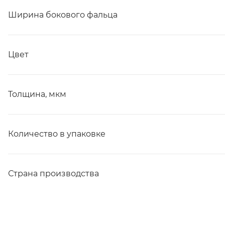
Ширина бокового фальца
Цвет
Толщина, мкм
Количество в упаковке
Страна производства