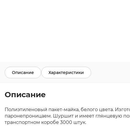
Описание
Характеристики
Описание
Полиэтиленовый пакет-майка, белого цвета. Изгот
паронепроницаем. Шуршит и имеет глянцевую повер
транспортном коробе 3000 штук.