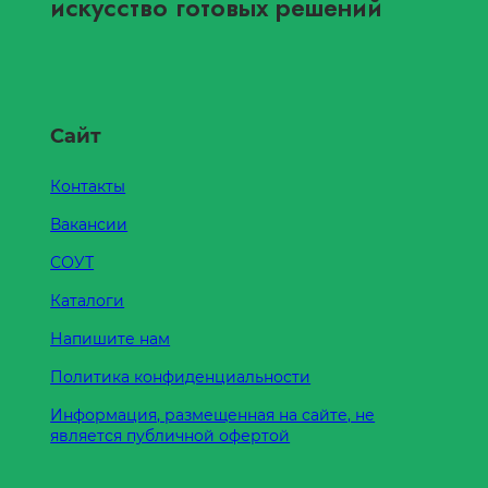
искусство готовых решений
Сайт
Контакты
Вакансии
СОУТ
Каталоги
Напишите нам
Политика конфиденциальности
Информация, размещенная на сайте, не
является публичной офертой