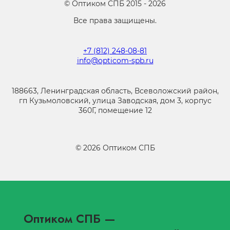
©
Оптиком СПБ
2015 -
2026
Все права защищены.
+7 (812) 248-08-81
info@opticom-spb.ru
188663, Ленинградская область, Всеволожский район,
гп Кузьмоловский, улица Заводская, дом 3, корпус
360Г, помещение 12
©
2026
Оптиком СПБ
Оптиком СПБ
—