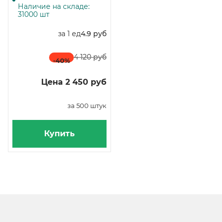
Наличие на складе:
31000 шт
за 1 ед
4.9 руб
4 120 руб
-40
%
Цена 2 450 руб
за 500 штук
Купить