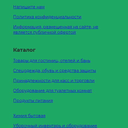
Напишите нам
Политика конфиденциальности
Информация, размещенная на сайте, не
является публичной офертой
Каталог
Товары для гостиниц, отелей и бань
Спецодежда, обувь и средства защиты
Принадлежности для касс и торговли
Оборудование для туалетных комнат
Продукты питания
Химия бытовая
Уборочный инвентарь и оборудование