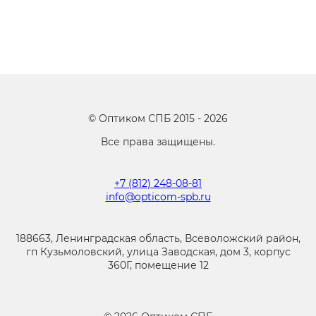
©
Оптиком СПБ
2015 -
2026
Все права защищены.
+7 (812) 248-08-81
info@opticom-spb.ru
188663, Ленинградская область, Всеволожский район,
гп Кузьмоловский, улица Заводская, дом 3, корпус
360Г, помещение 12